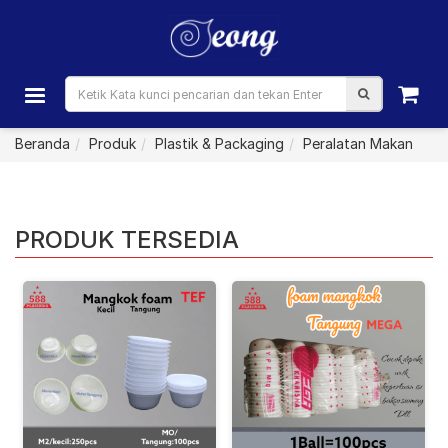
Beranda
Produk
Plastik & Packaging
Peralatan Makan
PRODUK TERSEDIA