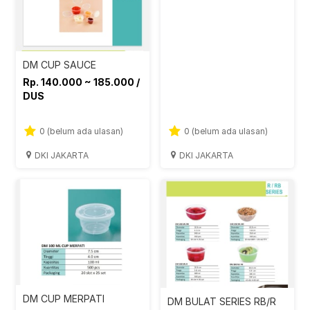
DM CUP SAUCE
Rp. 140.000 ~ 185.000 /
DUS
0 (belum ada ulasan)
0 (belum ada ulasan)
DKI JAKARTA
DKI JAKARTA
DM CUP MERPATI
DM BULAT SERIES RB/R