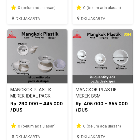
0 (belum ada ulasan)
0 (belum ada ulasan)
DKI JAKARTA
DKI JAKARTA
MANGKOK PLASTIK
MANGKOK PLASTIK
MEREK IDEAL PACK
MEREK BSM
Rp. 290.000 ~ 445.000
Rp. 405.000 ~ 655.000
/ DUS
/ DUS
0 (belum ada ulasan)
0 (belum ada ulasan)
DKI JAKARTA
DKI JAKARTA