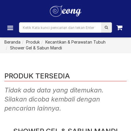
Beranda
Produk
Kecantikan & Perawatan Tubuh
Shower Gel & Sabun Mandi
PRODUK TERSEDIA
Tidak ada data yang ditemukan.
Silakan dicoba kembali dengan
pencarian lainnya.