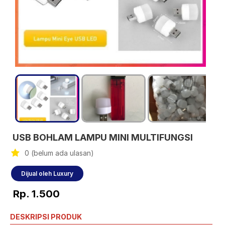
USB BOHLAM LAMPU MINI MULTIFUNGSI
0 (belum ada ulasan)
Dijual oleh Luxury
Rp. 1.500
DESKRIPSI PRODUK