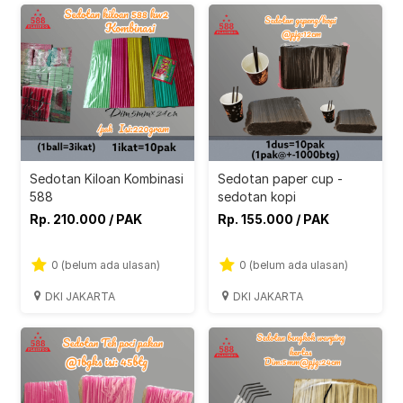
Sedotan Kiloan Kombinasi
Sedotan paper cup -
588
sedotan kopi
Rp. 210.000 / PAK
Rp. 155.000 / PAK
0 (belum ada ulasan)
0 (belum ada ulasan)
DKI JAKARTA
DKI JAKARTA