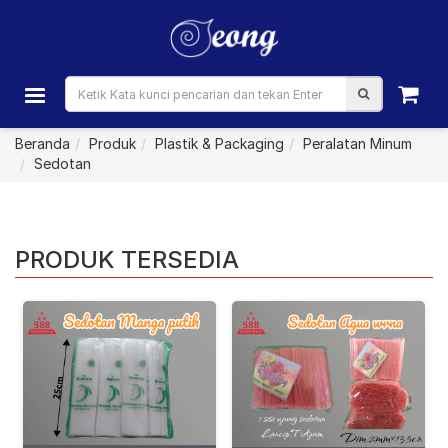
Beranda
Produk
Plastik & Packaging
Peralatan Minum
Sedotan
PRODUK TERSEDIA