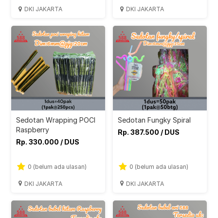
DKI JAKARTA
DKI JAKARTA
Sedotan Wrapping POCI
Sedotan Fungky Spiral
Raspberry
Rp. 387.500 / DUS
Rp. 330.000 / DUS
0 (belum ada ulasan)
0 (belum ada ulasan)
DKI JAKARTA
DKI JAKARTA