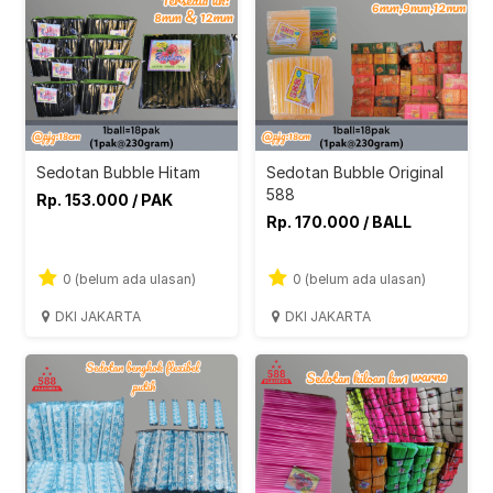
Sedotan Bubble Hitam
Sedotan Bubble Original
588
Rp. 153.000 / PAK
Rp. 170.000 / BALL
0 (belum ada ulasan)
0 (belum ada ulasan)
DKI JAKARTA
DKI JAKARTA