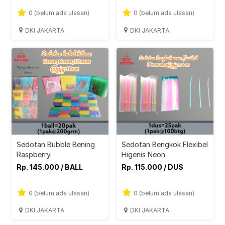
0 (belum ada ulasan)
0 (belum ada ulasan)
DKI JAKARTA
DKI JAKARTA
Sedotan Bubble Bening
Sedotan Bengkok Flexibel
Raspberry
Higenis Neon
Rp. 145.000 / BALL
Rp. 115.000 / DUS
0 (belum ada ulasan)
0 (belum ada ulasan)
DKI JAKARTA
DKI JAKARTA