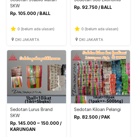
SKW
Rp. 92.750 / BALL
Rp. 105.000 / BALL
0 (belum ada ulasan)
0 (belum ada ulasan)
DKI JAKARTA
DKI JAKARTA
Sedotan Lurus Brand
Sedotan Kiloan Pelangi
SKW
Rp. 82.500 / PAK
Rp. 145.000 ~ 150.000 /
KARUNGAN