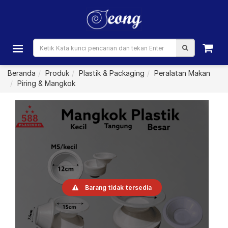
Beranda
Produk
Plastik & Packaging
Peralatan Makan
Piring & Mangkok
Barang tidak tersedia