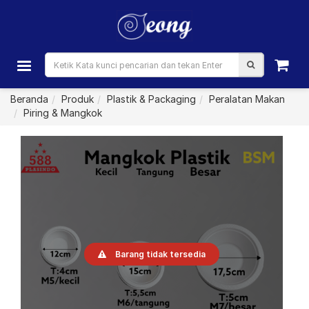
Beranda
Produk
Plastik & Packaging
Peralatan Makan
Piring & Mangkok
Barang tidak tersedia