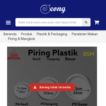
Beranda
Produk
Plastik & Packaging
Peralatan Makan
Piring & Mangkok
Barang tidak tersedia