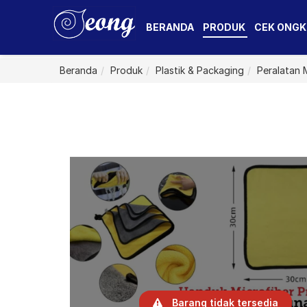
BERANDA
PRODUK
CEK ONGK
Beranda
Produk
Plastik & Packaging
Peralatan
Barang tidak tersedia