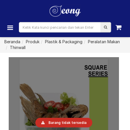
Beranda
Produk
Plastik & Packaging
Peralatan Makan
Thinwall
Barang tidak tersedia