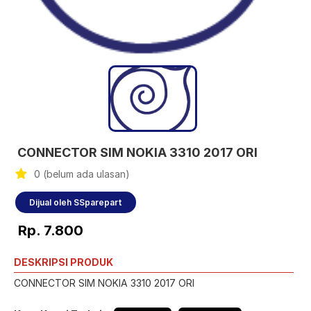
CONNECTOR SIM NOKIA 3310 2017 ORI
0 (belum ada ulasan)
Dijual oleh SSparepart
Rp. 7.800
DESKRIPSI PRODUK
CONNECTOR SIM NOKIA 3310 2017 ORI