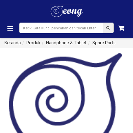
Beranda
Produk
Handphone & Tablet
Spare Parts