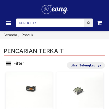
Beranda
Produk
PENCARIAN TERKAIT
Filter
Lihat Selengkapnya