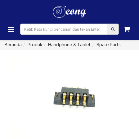
Beranda
Produk
Handphone & Tablet
Spare Parts