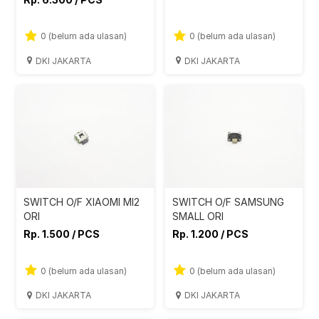
0 (belum ada ulasan)
0 (belum ada ulasan)
DKI JAKARTA
DKI JAKARTA
SWITCH O/F XIAOMI MI2
SWITCH O/F SAMSUNG
ORI
SMALL ORI
Rp. 1.500 / PCS
Rp. 1.200 / PCS
0 (belum ada ulasan)
0 (belum ada ulasan)
DKI JAKARTA
DKI JAKARTA