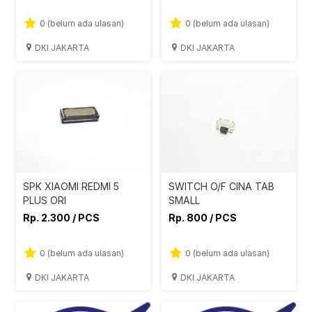
0 (belum ada ulasan)
0 (belum ada ulasan)
DKI JAKARTA
DKI JAKARTA
SPK XIAOMI REDMI 5
SWITCH O/F CINA TAB
PLUS ORI
SMALL
Rp. 2.300 / PCS
Rp. 800 / PCS
0 (belum ada ulasan)
0 (belum ada ulasan)
DKI JAKARTA
DKI JAKARTA