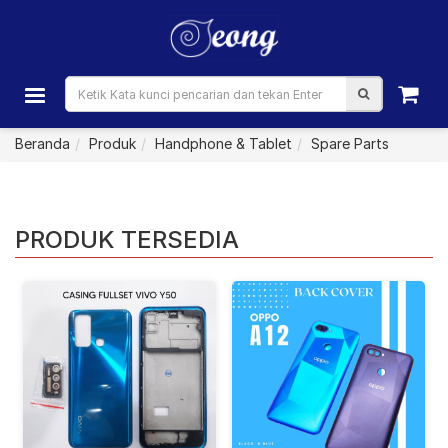
Beranda
Produk
Handphone & Tablet
Spare Parts
PRODUK TERSEDIA