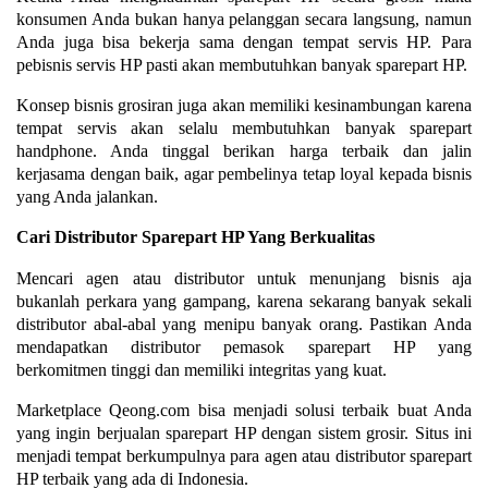
konsumen Anda bukan hanya pelanggan secara langsung, namun
Anda juga bisa bekerja sama dengan tempat servis HP. Para
pebisnis servis HP pasti akan membutuhkan banyak sparepart HP.
Konsep bisnis grosiran juga akan memiliki kesinambungan karena
tempat servis akan selalu membutuhkan banyak sparepart
handphone. Anda tinggal berikan harga terbaik dan jalin
kerjasama dengan baik, agar pembelinya tetap loyal kepada bisnis
yang Anda jalankan.
Cari Distributor Sparepart HP Yang Berkualitas
Mencari agen atau distributor untuk menunjang bisnis aja
bukanlah perkara yang gampang, karena sekarang banyak sekali
distributor abal-abal yang menipu banyak orang. Pastikan Anda
mendapatkan distributor pemasok sparepart HP yang
berkomitmen tinggi dan memiliki integritas yang kuat.
Marketplace Qeong.com bisa menjadi solusi terbaik buat Anda
yang ingin berjualan sparepart HP dengan sistem grosir. Situs ini
menjadi tempat berkumpulnya para agen atau distributor sparepart
HP terbaik yang ada di Indonesia.