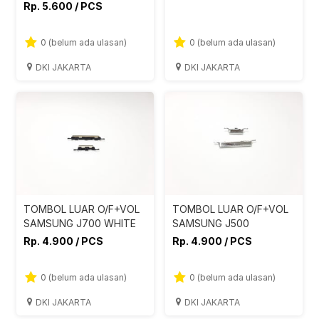
Rp. 5.600 / PCS
0 (belum ada ulasan)
0 (belum ada ulasan)
DKI JAKARTA
DKI JAKARTA
TOMBOL LUAR O/F+VOL
TOMBOL LUAR O/F+VOL
SAMSUNG J700 WHITE
SAMSUNG J500
Rp. 4.900 / PCS
Rp. 4.900 / PCS
0 (belum ada ulasan)
0 (belum ada ulasan)
DKI JAKARTA
DKI JAKARTA