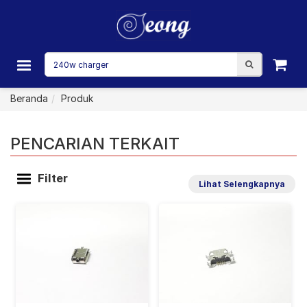
Beranda
Produk
PENCARIAN TERKAIT
Filter
Lihat Selengkapnya