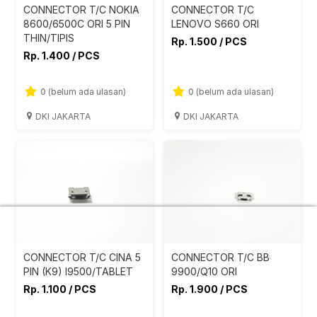
CONNECTOR T/C NOKIA
CONNECTOR T/C
8600/6500C ORI 5 PIN
LENOVO S660 ORI
THIN/TIPIS
Rp. 1.500 / PCS
Rp. 1.400 / PCS
0 (belum ada ulasan)
0 (belum ada ulasan)
DKI JAKARTA
DKI JAKARTA
CONNECTOR T/C CINA 5
CONNECTOR T/C BB
PIN (K9) I9500/TABLET
9900/Q10 ORI
Rp. 1.100 / PCS
Rp. 1.900 / PCS