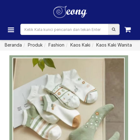
Beranda
Produk
Fashion
Kaos Kaki
Kaos Kaki Wanita