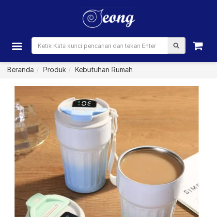
Beranda
Produk
Kebutuhan Rumah