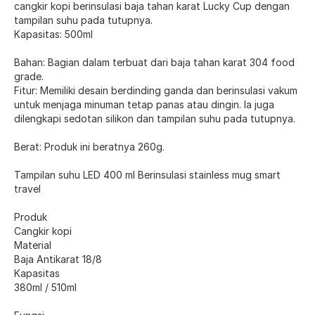
cangkir kopi berinsulasi baja tahan karat Lucky Cup dengan
tampilan suhu pada tutupnya.
Kapasitas: 500ml
Bahan: Bagian dalam terbuat dari baja tahan karat 304 food
grade.
Fitur: Memiliki desain berdinding ganda dan berinsulasi vakum
untuk menjaga minuman tetap panas atau dingin. Ia juga
dilengkapi sedotan silikon dan tampilan suhu pada tutupnya.
Berat: Produk ini beratnya 260g.
Tampilan suhu LED 400 ml Berinsulasi stainless mug smart
travel
Produk
Cangkir kopi
Material
Baja Antikarat 18/8
Kapasitas
380ml / 510ml