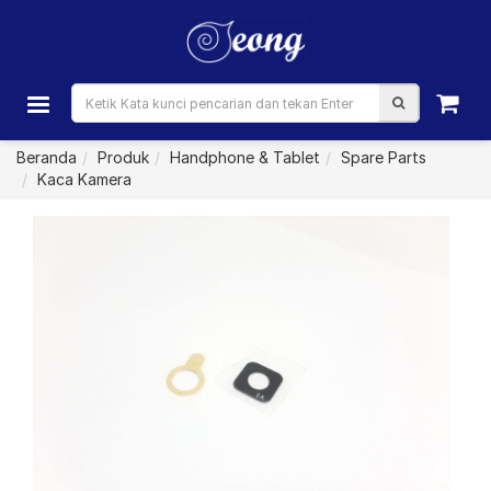
Beranda
Produk
Handphone & Tablet
Spare Parts
Kaca Kamera