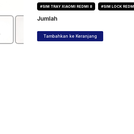
#SIM TRAY XIAOMI REDMI 8
#SIM LOCK REDM
Jumlah
Tambahkan ke Keranjang