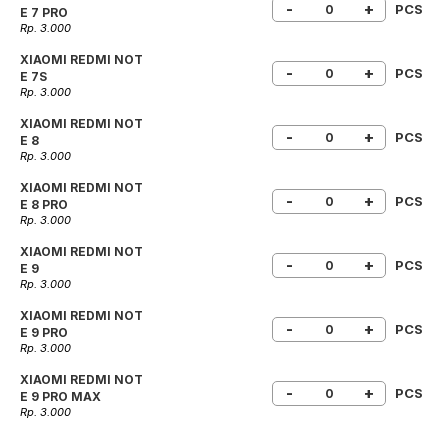
-
+
PCS
E 7 PRO
Rp. 3.000
XIAOMI REDMI NOT
-
+
PCS
E 7S
Rp. 3.000
XIAOMI REDMI NOT
-
+
PCS
E 8
Rp. 3.000
XIAOMI REDMI NOT
-
+
PCS
E 8 PRO
Rp. 3.000
XIAOMI REDMI NOT
-
+
PCS
E 9
Rp. 3.000
XIAOMI REDMI NOT
-
+
PCS
E 9 PRO
Rp. 3.000
XIAOMI REDMI NOT
-
+
PCS
E 9 PRO MAX
Rp. 3.000