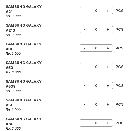
SAMSUNG GALAXY
-
+
PCS
A21
Rp. 3.000
SAMSUNG GALAXY
-
+
PCS
A21S
Rp. 3.000
SAMSUNG GALAXY
-
+
PCS
A31
Rp. 3.000
SAMSUNG GALAXY
-
+
PCS
A50
Rp. 3.000
SAMSUNG GALAXY
-
+
PCS
A50S
Rp. 3.000
SAMSUNG GALAXY
-
+
PCS
A51
Rp. 3.000
SAMSUNG GALAXY
-
+
PCS
A60
Rp. 3.000