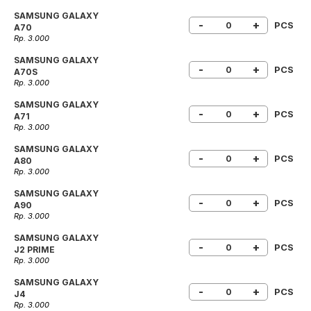
SAMSUNG GALAXY
-
+
PCS
A70
Rp. 3.000
SAMSUNG GALAXY
-
+
PCS
A70S
Rp. 3.000
SAMSUNG GALAXY
-
+
PCS
A71
Rp. 3.000
SAMSUNG GALAXY
-
+
PCS
A80
Rp. 3.000
SAMSUNG GALAXY
-
+
PCS
A90
Rp. 3.000
SAMSUNG GALAXY
-
+
PCS
J2 PRIME
Rp. 3.000
SAMSUNG GALAXY
-
+
PCS
J4
Rp. 3.000