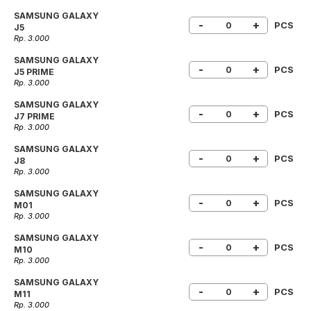
SAMSUNG GALAXY
-
+
PCS
J5
Rp. 3.000
SAMSUNG GALAXY
-
+
PCS
J5 PRIME
Rp. 3.000
SAMSUNG GALAXY
-
+
PCS
J7 PRIME
Rp. 3.000
SAMSUNG GALAXY
-
+
PCS
J8
Rp. 3.000
SAMSUNG GALAXY
-
+
PCS
M01
Rp. 3.000
SAMSUNG GALAXY
-
+
PCS
M10
Rp. 3.000
SAMSUNG GALAXY
-
+
PCS
M11
Rp. 3.000