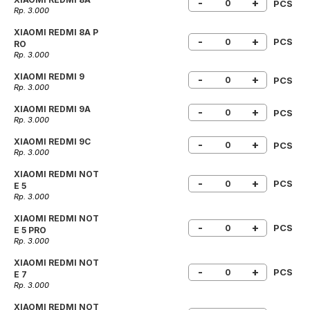
-
+
PCS
Rp. 3.000
XIAOMI REDMI 8A P
-
+
PCS
RO
Rp. 3.000
XIAOMI REDMI 9
-
+
PCS
Rp. 3.000
XIAOMI REDMI 9A
-
+
PCS
Rp. 3.000
XIAOMI REDMI 9C
-
+
PCS
Rp. 3.000
XIAOMI REDMI NOT
-
+
PCS
E 5
Rp. 3.000
XIAOMI REDMI NOT
-
+
PCS
E 5 PRO
Rp. 3.000
XIAOMI REDMI NOT
-
+
PCS
E 7
Rp. 3.000
XIAOMI REDMI NOT