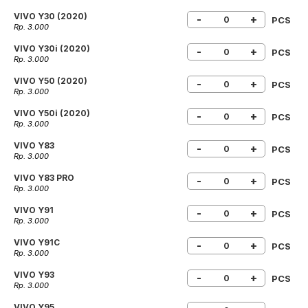
VIVO Y30 (2020)
-
+
PCS
Rp. 3.000
VIVO Y30i (2020)
-
+
PCS
Rp. 3.000
VIVO Y50 (2020)
-
+
PCS
Rp. 3.000
VIVO Y50i (2020)
-
+
PCS
Rp. 3.000
VIVO Y83
-
+
PCS
Rp. 3.000
VIVO Y83 PRO
-
+
PCS
Rp. 3.000
VIVO Y91
-
+
PCS
Rp. 3.000
VIVO Y91C
-
+
PCS
Rp. 3.000
VIVO Y93
-
+
PCS
Rp. 3.000
VIVO Y95