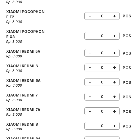
Rp. 3.000
XIAOMI POCOPHON
-
+
PCS
E F2
Rp. 3.000
XIAOMI POCOPHON
-
+
PCS
E X3
Rp. 3.000
XIAOMI REDMI 5A
-
+
PCS
Rp. 3.000
XIAOMI REDMI 6
-
+
PCS
Rp. 3.000
XIAOMI REDMI 6A
-
+
PCS
Rp. 3.000
XIAOMI REDMI 7
-
+
PCS
Rp. 3.000
XIAOMI REDMI 7A
-
+
PCS
Rp. 3.000
XIAOMI REDMI 8
-
+
PCS
Rp. 3.000
XIAOMI REDMI 8A