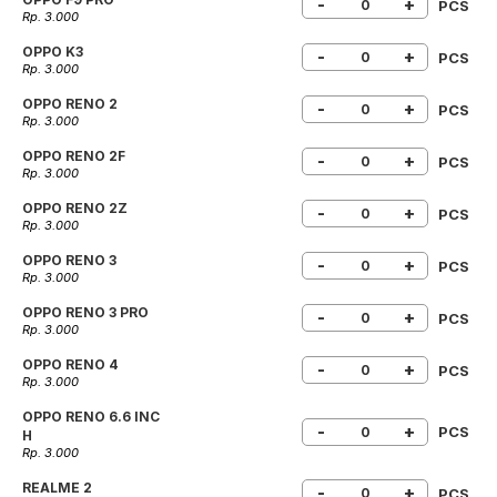
-
+
PCS
Rp. 3.000
OPPO K3
-
+
PCS
Rp. 3.000
OPPO RENO 2
-
+
PCS
Rp. 3.000
OPPO RENO 2F
-
+
PCS
Rp. 3.000
OPPO RENO 2Z
-
+
PCS
Rp. 3.000
OPPO RENO 3
-
+
PCS
Rp. 3.000
OPPO RENO 3 PRO
-
+
PCS
Rp. 3.000
OPPO RENO 4
-
+
PCS
Rp. 3.000
OPPO RENO 6.6 INC
-
+
PCS
H
Rp. 3.000
REALME 2
-
+
PCS