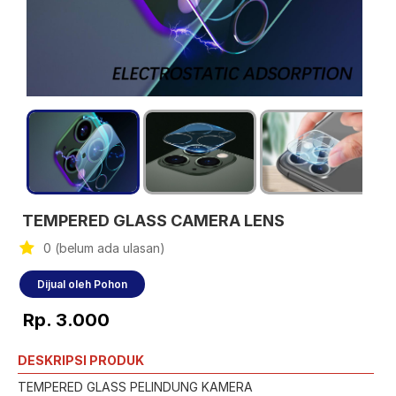
TEMPERED GLASS CAMERA LENS
0 (belum ada ulasan)
Dijual oleh Pohon
Rp. 3.000
DESKRIPSI PRODUK
TEMPERED GLASS PELINDUNG KAMERA