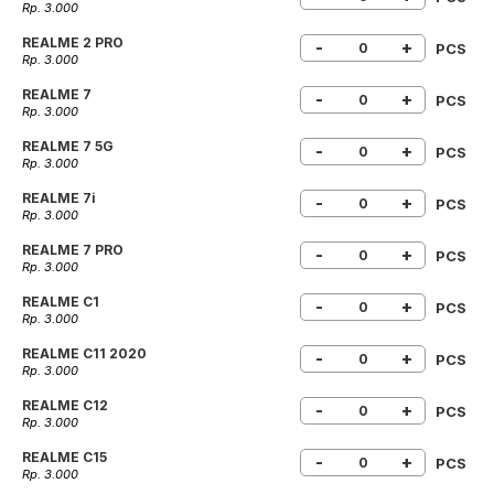
Rp. 3.000
REALME 2 PRO
-
+
PCS
Rp. 3.000
REALME 7
-
+
PCS
Rp. 3.000
REALME 7 5G
-
+
PCS
Rp. 3.000
REALME 7i
-
+
PCS
Rp. 3.000
REALME 7 PRO
-
+
PCS
Rp. 3.000
REALME C1
-
+
PCS
Rp. 3.000
REALME C11 2020
-
+
PCS
Rp. 3.000
REALME C12
-
+
PCS
Rp. 3.000
REALME C15
-
+
PCS
Rp. 3.000