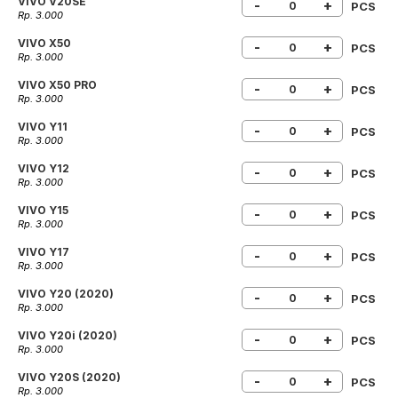
VIVO V20SE
-
+
PCS
Rp. 3.000
VIVO X50
-
+
PCS
Rp. 3.000
VIVO X50 PRO
-
+
PCS
Rp. 3.000
VIVO Y11
-
+
PCS
Rp. 3.000
VIVO Y12
-
+
PCS
Rp. 3.000
VIVO Y15
-
+
PCS
Rp. 3.000
VIVO Y17
-
+
PCS
Rp. 3.000
VIVO Y20 (2020)
-
+
PCS
Rp. 3.000
VIVO Y20i (2020)
-
+
PCS
Rp. 3.000
VIVO Y20S (2020)
-
+
PCS
Rp. 3.000