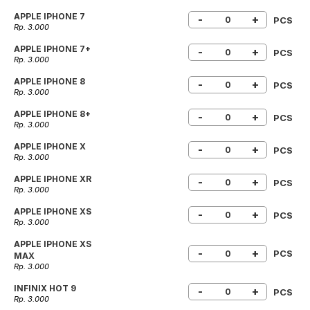
APPLE IPHONE 7
-
+
PCS
Rp. 3.000
APPLE IPHONE 7+
-
+
PCS
Rp. 3.000
APPLE IPHONE 8
-
+
PCS
Rp. 3.000
APPLE IPHONE 8+
-
+
PCS
Rp. 3.000
APPLE IPHONE X
-
+
PCS
Rp. 3.000
APPLE IPHONE XR
-
+
PCS
Rp. 3.000
APPLE IPHONE XS
-
+
PCS
Rp. 3.000
APPLE IPHONE XS
-
+
PCS
MAX
Rp. 3.000
INFINIX HOT 9
-
+
PCS
Rp. 3.000