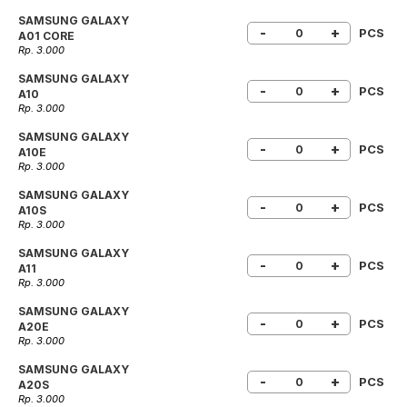
SAMSUNG GALAXY
-
+
PCS
A01 CORE
Rp. 3.000
SAMSUNG GALAXY
-
+
PCS
A10
Rp. 3.000
SAMSUNG GALAXY
-
+
PCS
A10E
Rp. 3.000
SAMSUNG GALAXY
-
+
PCS
A10S
Rp. 3.000
SAMSUNG GALAXY
-
+
PCS
A11
Rp. 3.000
SAMSUNG GALAXY
-
+
PCS
A20E
Rp. 3.000
SAMSUNG GALAXY
-
+
PCS
A20S
Rp. 3.000