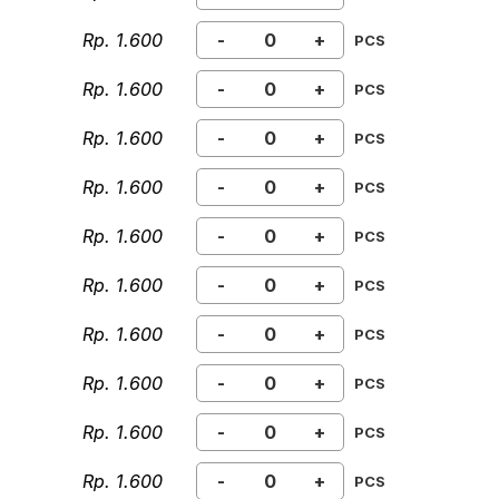
Rp. 1.600
-
+
PCS
Rp. 1.600
-
+
PCS
Rp. 1.600
-
+
PCS
Rp. 1.600
-
+
PCS
Rp. 1.600
-
+
PCS
Rp. 1.600
-
+
PCS
Rp. 1.600
-
+
PCS
Rp. 1.600
-
+
PCS
Rp. 1.600
-
+
PCS
Rp. 1.600
-
+
PCS