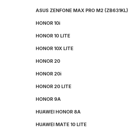
ASUS ZENFONE MAX PRO M2 (ZB631KL)
HONOR 10i
HONOR 10 LITE
HONOR 10X LITE
HONOR 20
HONOR 20i
HONOR 20 LITE
HONOR 9A
HUAWEI HONOR 8A
HUAWEI MATE 10 LITE