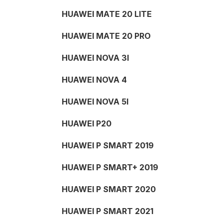
HUAWEI MATE 20 LITE
HUAWEI MATE 20 PRO
HUAWEI NOVA 3I
HUAWEI NOVA 4
HUAWEI NOVA 5I
HUAWEI P20
HUAWEI P SMART 2019
HUAWEI P SMART+ 2019
HUAWEI P SMART 2020
HUAWEI P SMART 2021