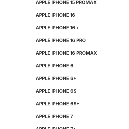
APPLE IPHONE 15 PROMAX
APPLE IPHONE 16
APPLE IPHONE 16 +
APPLE IPHONE 16 PRO
APPLE IPHONE 16 PROMAX
APPLE IPHONE 6
APPLE IPHONE 6+
APPLE IPHONE 6S
APPLE IPHONE 6S+
APPLE IPHONE 7