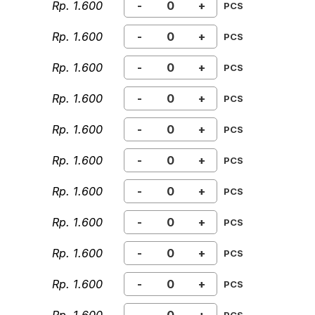
Rp. 1.600
-
+
PCS
Rp. 1.600
-
+
PCS
Rp. 1.600
-
+
PCS
Rp. 1.600
-
+
PCS
Rp. 1.600
-
+
PCS
Rp. 1.600
-
+
PCS
Rp. 1.600
-
+
PCS
Rp. 1.600
-
+
PCS
Rp. 1.600
-
+
PCS
Rp. 1.600
-
+
PCS