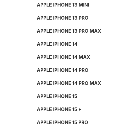
APPLE IPHONE 13 MINI
APPLE IPHONE 13 PRO
APPLE IPHONE 13 PRO MAX
APPLE IPHONE 14
APPLE IPHONE 14 MAX
APPLE IPHONE 14 PRO
APPLE IPHONE 14 PRO MAX
APPLE IPHONE 15
APPLE IPHONE 15 +
APPLE IPHONE 15 PRO