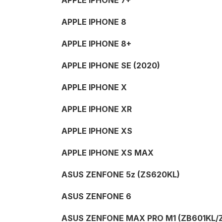
APPLE IPHONE 7+
APPLE IPHONE 8
APPLE IPHONE 8+
APPLE IPHONE SE (2020)
APPLE IPHONE X
APPLE IPHONE XR
APPLE IPHONE XS
APPLE IPHONE XS MAX
ASUS ZENFONE 5z (ZS620KL)
ASUS ZENFONE 6
ASUS ZENFONE MAX PRO M1 (ZB601KL/