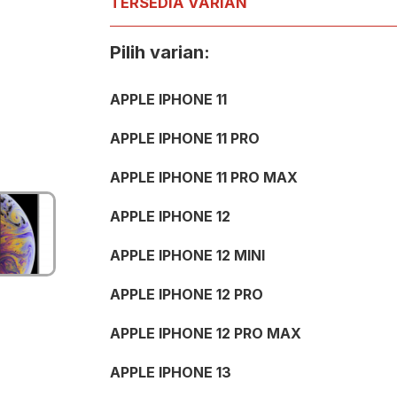
TERSEDIA VARIAN
Pilih varian:
APPLE IPHONE 11
APPLE IPHONE 11 PRO
APPLE IPHONE 11 PRO MAX
APPLE IPHONE 12
APPLE IPHONE 12 MINI
APPLE IPHONE 12 PRO
APPLE IPHONE 12 PRO MAX
APPLE IPHONE 13