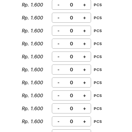
Rp. 1.600
-
+
PCS
Rp. 1.600
-
+
PCS
Rp. 1.600
-
+
PCS
Rp. 1.600
-
+
PCS
Rp. 1.600
-
+
PCS
Rp. 1.600
-
+
PCS
Rp. 1.600
-
+
PCS
Rp. 1.600
-
+
PCS
Rp. 1.600
-
+
PCS
Rp. 1.600
-
+
PCS