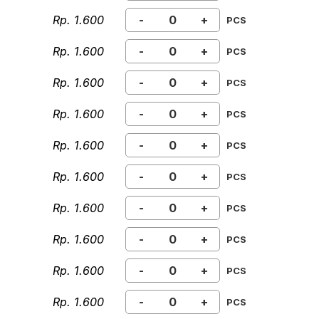
Rp. 1.600
-
+
PCS
Rp. 1.600
-
+
PCS
Rp. 1.600
-
+
PCS
Rp. 1.600
-
+
PCS
Rp. 1.600
-
+
PCS
Rp. 1.600
-
+
PCS
Rp. 1.600
-
+
PCS
Rp. 1.600
-
+
PCS
Rp. 1.600
-
+
PCS
Rp. 1.600
-
+
PCS