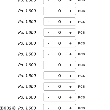
Rp. 1.600
-
+
PCS
Rp. 1.600
-
+
PCS
Rp. 1.600
-
+
PCS
Rp. 1.600
-
+
PCS
Rp. 1.600
-
+
PCS
Rp. 1.600
-
+
PCS
Rp. 1.600
-
+
PCS
Rp. 1.600
-
+
PCS
Rp. 1.600
-
+
PCS
Rp. 1.600
-
+
PCS
ZB602K)
Rp. 1.600
-
+
PCS