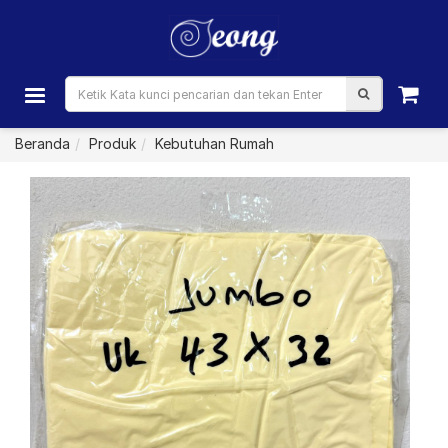
Beranda
Produk
Kebutuhan Rumah