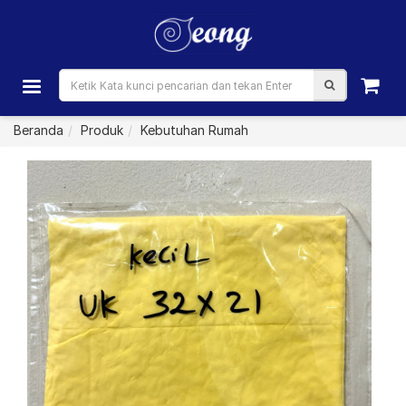
Beranda
Produk
Kebutuhan Rumah