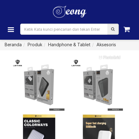
Beranda
Produk
Handphone & Tablet
Aksesoris