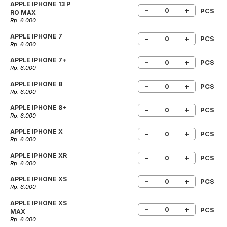
APPLE IPHONE 13 P
-
+
PCS
RO MAX
Rp. 6.000
APPLE IPHONE 7
-
+
PCS
Rp. 6.000
APPLE IPHONE 7+
-
+
PCS
Rp. 6.000
APPLE IPHONE 8
-
+
PCS
Rp. 6.000
APPLE IPHONE 8+
-
+
PCS
Rp. 6.000
APPLE IPHONE X
-
+
PCS
Rp. 6.000
APPLE IPHONE XR
-
+
PCS
Rp. 6.000
APPLE IPHONE XS
-
+
PCS
Rp. 6.000
APPLE IPHONE XS
-
+
PCS
MAX
Rp. 6.000