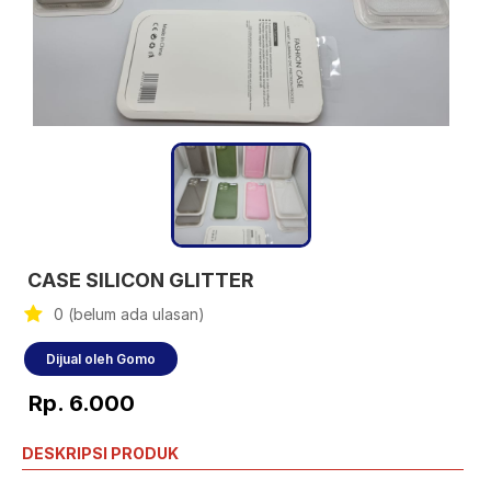
CASE SILICON GLITTER
0 (belum ada ulasan)
Dijual oleh Gomo
Rp. 6.000
DESKRIPSI PRODUK