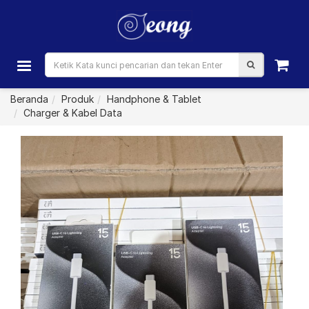
Beranda
Produk
Handphone & Tablet
Charger & Kabel Data