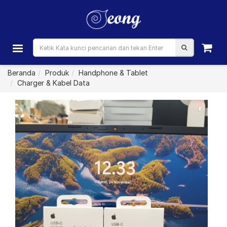
Beranda
Produk
Handphone & Tablet
Charger & Kabel Data