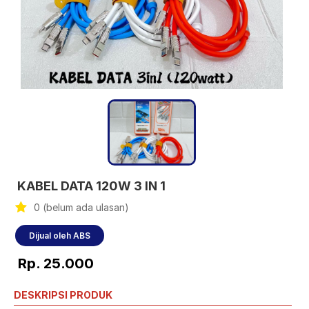
KABEL DATA 120W 3 IN 1
0 (belum ada ulasan)
Dijual oleh ABS
Rp. 25.000
DESKRIPSI PRODUK