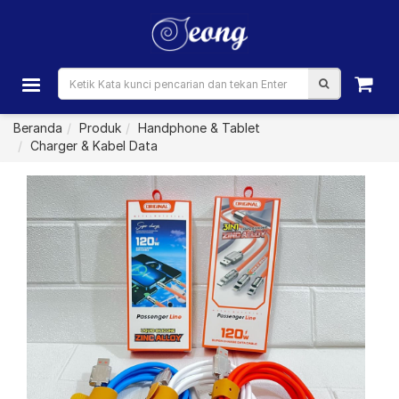
Beranda
Produk
Handphone & Tablet
Charger & Kabel Data