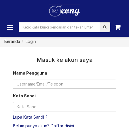
Beranda
Login
Masuk ke akun saya
Nama Pengguna
Kata Sandi
Lupa Kata Sandi ?
Belum punya akun? Daftar disini.