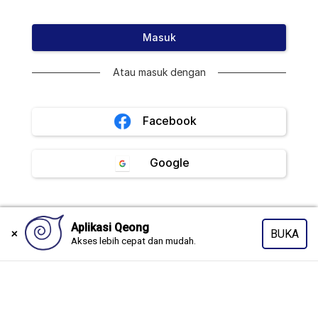
Masuk
Atau masuk dengan
Facebook
Google
Copyright © 2026 www.qeong.com