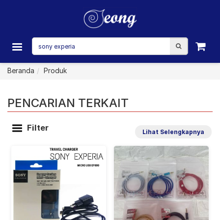
Beranda
Produk
PENCARIAN TERKAIT
Filter
Lihat Selengkapnya