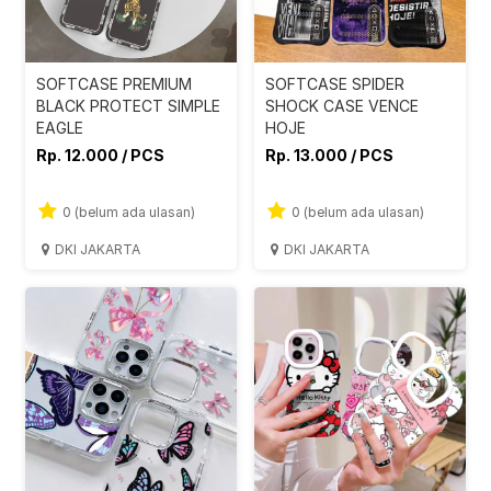
SOFTCASE PREMIUM
SOFTCASE SPIDER
BLACK PROTECT SIMPLE
SHOCK CASE VENCE
EAGLE
HOJE
Rp. 12.000 / PCS
Rp. 13.000 / PCS
0 (belum ada ulasan)
0 (belum ada ulasan)
DKI JAKARTA
DKI JAKARTA