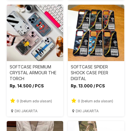
SOFTCASE PREMIUM
SOFTCASE SPIDER
CRYSTAL ARMOUR THE
SHOCK CASE PEER
TORCH
DIGITAL
Rp. 14.500 / PCS
Rp. 13.000 / PCS
0 (belum ada ulasan)
0 (belum ada ulasan)
DKI JAKARTA
DKI JAKARTA