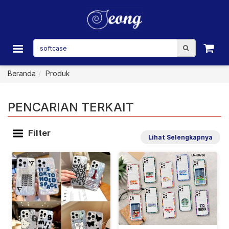
Beranda
Produk
PENCARIAN TERKAIT
Filter
Lihat Selengkapnya