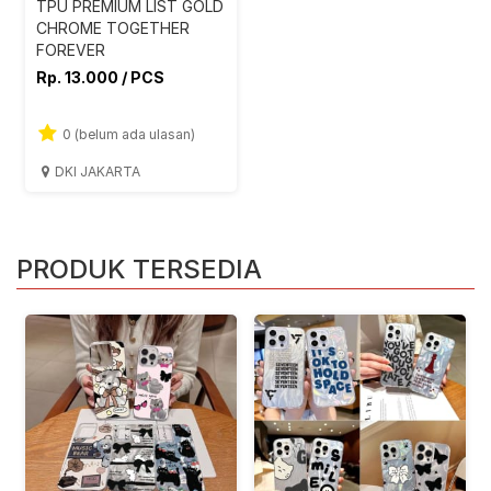
TPU PREMIUM LIST GOLD
CHROME TOGETHER
FOREVER
Rp. 13.000 / PCS
0 (belum ada ulasan)
DKI JAKARTA
PRODUK TERSEDIA