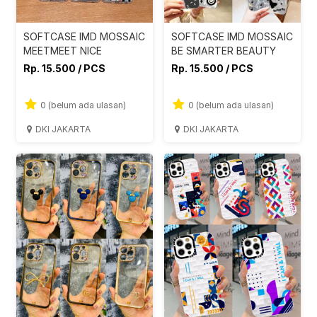
SOFTCASE IMD MOSSAIC
SOFTCASE IMD MOSSAIC
MEETMEET NICE
BE SMARTER BEAUTY
Rp. 15.500 / PCS
Rp. 15.500 / PCS
0 (belum ada ulasan)
0 (belum ada ulasan)
DKI JAKARTA
DKI JAKARTA