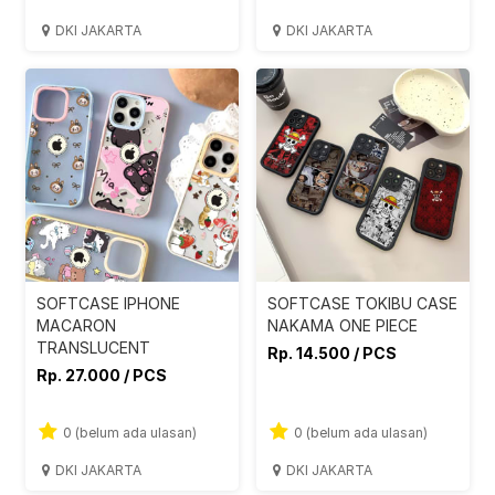
DKI JAKARTA
DKI JAKARTA
SOFTCASE IPHONE
SOFTCASE TOKIBU CASE
MACARON
NAKAMA ONE PIECE
TRANSLUCENT
Rp. 14.500 / PCS
Rp. 27.000 / PCS
0 (belum ada ulasan)
0 (belum ada ulasan)
DKI JAKARTA
DKI JAKARTA