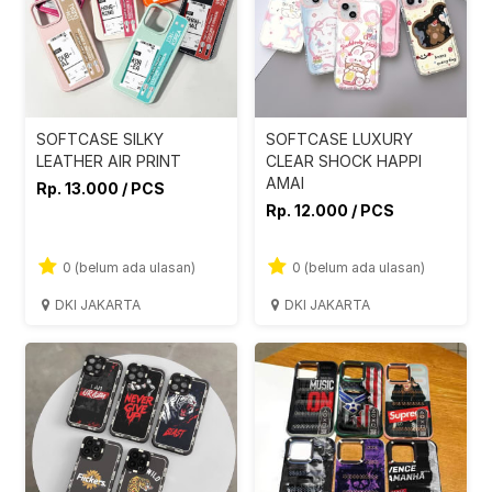
SOFTCASE SILKY
SOFTCASE LUXURY
LEATHER AIR PRINT
CLEAR SHOCK HAPPI
AMAI
Rp. 13.000 / PCS
Rp. 12.000 / PCS
0 (belum ada ulasan)
0 (belum ada ulasan)
DKI JAKARTA
DKI JAKARTA