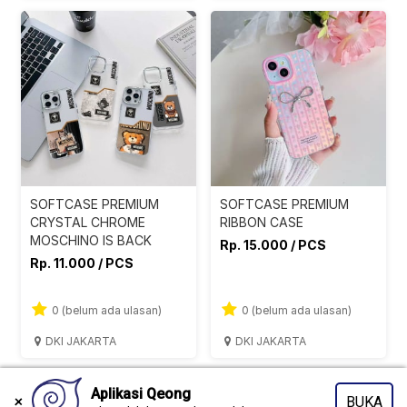
SOFTCASE PREMIUM
SOFTCASE PREMIUM
CRYSTAL CHROME
RIBBON CASE
MOSCHINO IS BACK
Rp. 15.000 / PCS
Rp. 11.000 / PCS
0 (belum ada ulasan)
0 (belum ada ulasan)
DKI JAKARTA
DKI JAKARTA