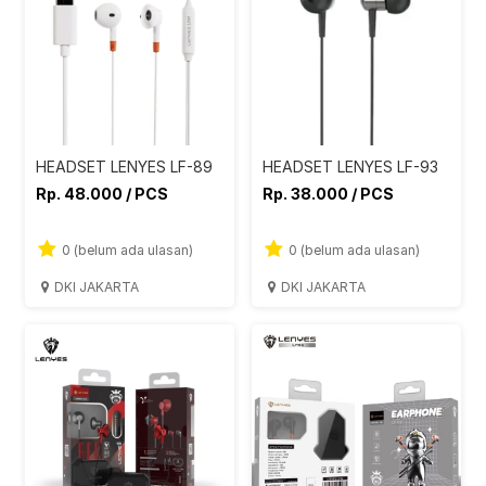
HEADSET LENYES LF-89
HEADSET LENYES LF-93
Rp. 48.000 / PCS
Rp. 38.000 / PCS
0 (belum ada ulasan)
0 (belum ada ulasan)
DKI JAKARTA
DKI JAKARTA