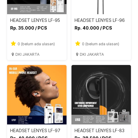
HEADSET LENYES LF-95
HEADSET LENYES LF-96
Rp. 35.000 / PCS
Rp. 40.000 / PCS
0 (belum ada ulasan)
0 (belum ada ulasan)
DKI JAKARTA
DKI JAKARTA
HEADSET LENYES LF-97
HEADSET LENYES LF-83