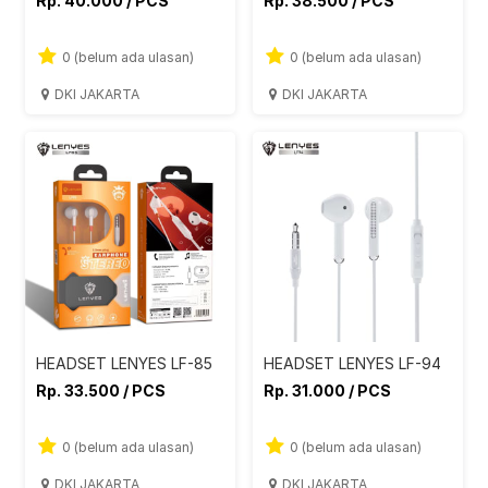
Rp. 40.000 / PCS
Rp. 38.500 / PCS
0 (belum ada ulasan)
0 (belum ada ulasan)
DKI JAKARTA
DKI JAKARTA
HEADSET LENYES LF-85
HEADSET LENYES LF-94
Rp. 33.500 / PCS
Rp. 31.000 / PCS
0 (belum ada ulasan)
0 (belum ada ulasan)
DKI JAKARTA
DKI JAKARTA