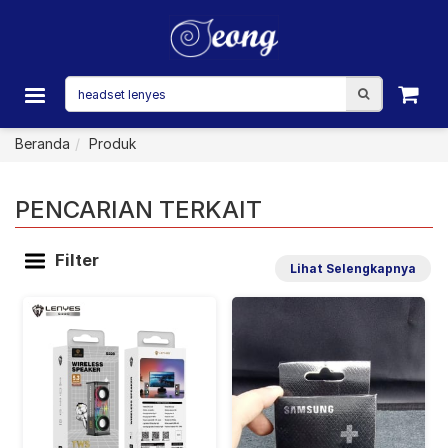
Beranda
Produk
PENCARIAN TERKAIT
Filter
Lihat Selengkapnya