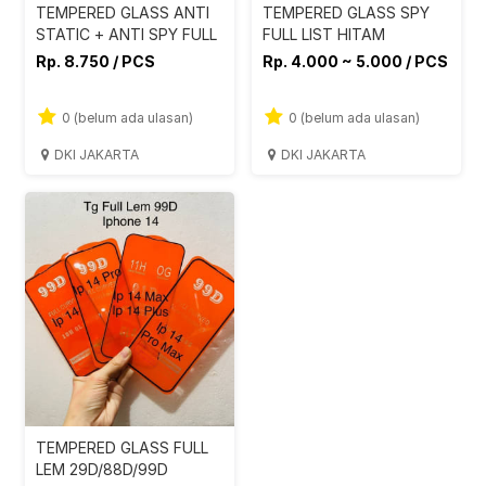
TEMPERED GLASS ANTI
TEMPERED GLASS SPY
STATIC + ANTI SPY FULL
FULL LIST HITAM
Rp. 8.750 / PCS
Rp. 4.000 ~ 5.000 / PCS
0 (belum ada ulasan)
0 (belum ada ulasan)
DKI JAKARTA
DKI JAKARTA
TEMPERED GLASS FULL
LEM 29D/88D/99D