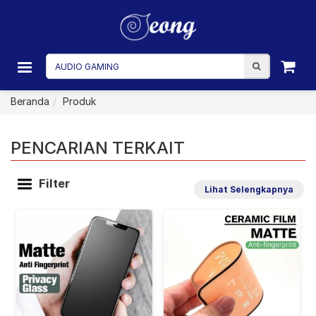
Beranda
Produk
PENCARIAN TERKAIT
Filter
Lihat Selengkapnya