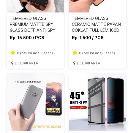
TEMPERED GLASS
TEMPERED GLASS
PREMIUM MATTE SPY
CERAMIC MATTE PAPAN
GLASS DOFF ANTI SPY
COKLAT FULL LEM 100D
Rp. 15.500 / PCS
Rp. 1.500 / PCS
0 (belum ada ulasan)
0 (belum ada ulasan)
DKI JAKARTA
DKI JAKARTA