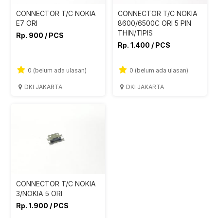
CONNECTOR T/C NOKIA
CONNECTOR T/C NOKIA
E7 ORI
8600/6500C ORI 5 PIN
THIN/TIPIS
Rp. 900 / PCS
Rp. 1.400 / PCS
0 (belum ada ulasan)
0 (belum ada ulasan)
DKI JAKARTA
DKI JAKARTA
CONNECTOR T/C NOKIA
3/NOKIA 5 ORI
Rp. 1.900 / PCS