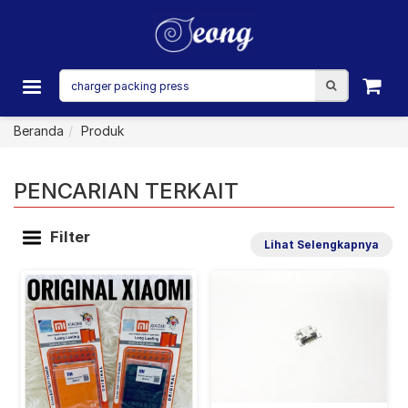
Beranda
Produk
PENCARIAN TERKAIT
Filter
Lihat Selengkapnya