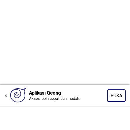
Copyright © 2026 www.qeong.com