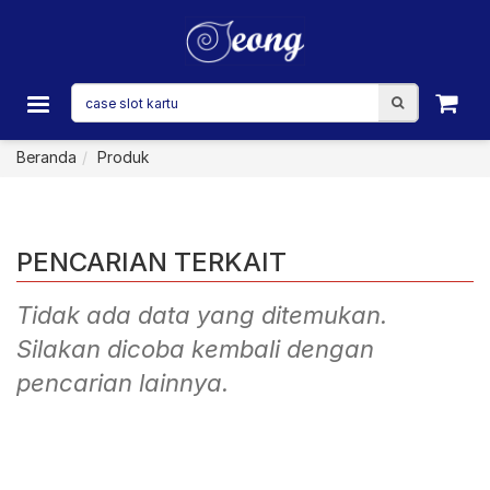
Beranda
Produk
PENCARIAN TERKAIT
Tidak ada data yang ditemukan.
Silakan dicoba kembali dengan
pencarian lainnya.