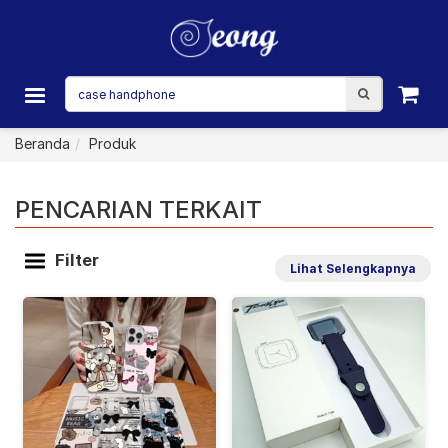
Beranda
Produk
PENCARIAN TERKAIT
Filter
Lihat Selengkapnya